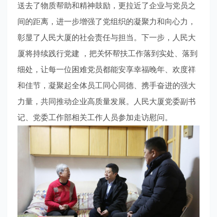
送去了物质帮助和精神鼓励，更拉近了企业与党员之
间的距离，进一步增强了党组织的凝聚力和向心力，
彰显了人民大厦的社会责任与担当。下一步，人民大
厦将持续践行党建 ，把关怀帮扶工作落到实处、落到
细处，让每一位困难党员都能安享幸福晚年、欢度祥
和佳节，凝聚起全体员工同心同德、携手奋进的强大
力量，共同推动企业高质量发展。人民大厦党委副书
记、党委工作部相关工作人员参加走访慰问。