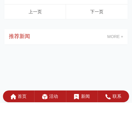
上一页
下一页
推荐新闻
MORE +
首页
活动
新闻
联系