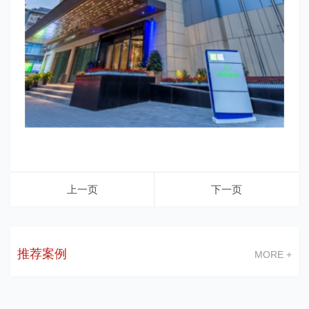
上一页
下一页
推荐案例
MORE +