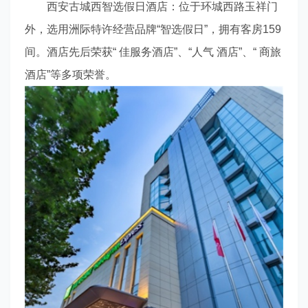
西安古城西智选假日酒店：位于环城西路玉祥门
外，选用洲际特许经营品牌“智选假日”，拥有客房159
间。酒店先后荣获“ 佳服务酒店”、“人气 酒店”、“ 商旅
酒店”等多项荣誉。